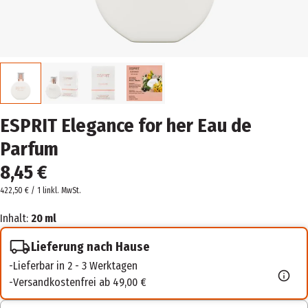
ESPRIT Elegance for her Eau de
Parfum
8,45 €
422,50 € / 1 l
inkl. MwSt.
Inhalt:
20 ml
Lieferung nach Hause
Lieferbar in 2 - 3 Werktagen
Versandkostenfrei ab 49,00 €