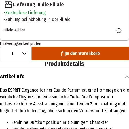
Lieferung in die Filiale
Kostenlose Lieferung
Zahlung bei Abholung in der Filiale
Filiale wählen
Filialverfügbarkeit prüfen
1
In den Warenkorb
Produktdetails
Artikelinfo
Das ESPRIT Elegance for her Eau de Parfum ist eine Hommage an die
weibliche Eleganz und eine sinnliche Tiefe. Die Komposition
unterstreicht die Ausstrahlung mit einer feinen Zurückhaltung und
begleitet durch den Tag, ohne sich in den Vordergrund zu drängen.
Feminine Duftkomposition mit blumigem Charakter