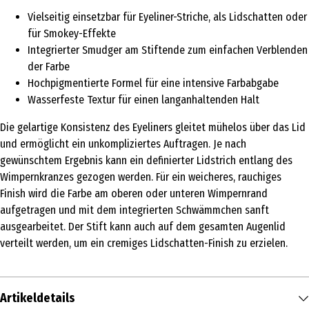
Vielseitig einsetzbar für Eyeliner-Striche, als Lidschatten oder
für Smokey-Effekte
Integrierter Smudger am Stiftende zum einfachen Verblenden
der Farbe
Hochpigmentierte Formel für eine intensive Farbabgabe
Wasserfeste Textur für einen langanhaltenden Halt
Die gelartige Konsistenz des Eyeliners gleitet mühelos über das Lid
und ermöglicht ein unkompliziertes Auftragen. Je nach
gewünschtem Ergebnis kann ein definierter Lidstrich entlang des
Wimpernkranzes gezogen werden. Für ein weicheres, rauchiges
Finish wird die Farbe am oberen oder unteren Wimpernrand
aufgetragen und mit dem integrierten Schwämmchen sanft
ausgearbeitet. Der Stift kann auch auf dem gesamten Augenlid
verteilt werden, um ein cremiges Lidschatten-Finish zu erzielen.
Artikeldetails