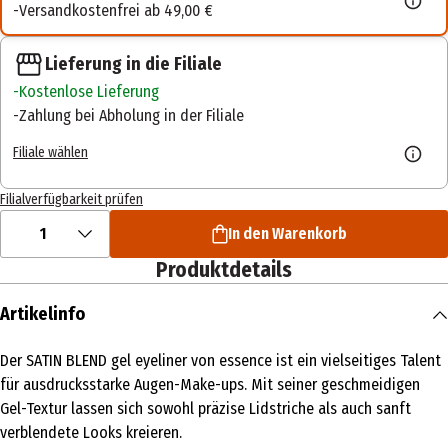
Versandkostenfrei ab 49,00 €
Lieferung in die Filiale
Kostenlose Lieferung
Zahlung bei Abholung in der Filiale
Filiale wählen
Filialverfügbarkeit prüfen
1
In den Warenkorb
Produktdetails
Artikelinfo
Der SATIN BLEND gel eyeliner von essence ist ein vielseitiges Talent
für ausdrucksstarke Augen-Make-ups. Mit seiner geschmeidigen
Gel-Textur lassen sich sowohl präzise Lidstriche als auch sanft
verblendete Looks kreieren.