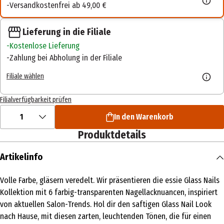
Versandkostenfrei ab 49,00 €
Lieferung in die Filiale
Kostenlose Lieferung
Zahlung bei Abholung in der Filiale
Filiale wählen
Filialverfügbarkeit prüfen
1
In den Warenkorb
Produktdetails
Artikelinfo
Volle Farbe, gläsern veredelt. Wir präsentieren die essie Glass Nails
Kollektion mit 6 farbig-transparenten Nagellacknuancen, inspiriert
von aktuellen Salon-Trends. Hol dir den saftigen Glass Nail Look
nach Hause, mit diesen zarten, leuchtenden Tönen, die für einen