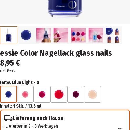
essie Color Nagellack glass nails
8,95 €
inkl. MwSt.
Farbe:
Blue Light - 0
Inhalt:
1 Stk. / 13.5 ml
Lieferung nach Hause
Lieferbar in 2 - 3 Werktagen