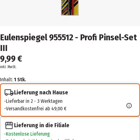
Eulenspiegel 955512 - Profi Pinsel-Set
III
9,99 €
inkl. MwSt.
Inhalt:
1 Stk.
Lieferung nach Hause
Lieferbar in 2 - 3 Werktagen
Versandkostenfrei ab 49,00 €
Lieferung in die Filiale
Kostenlose Lieferung