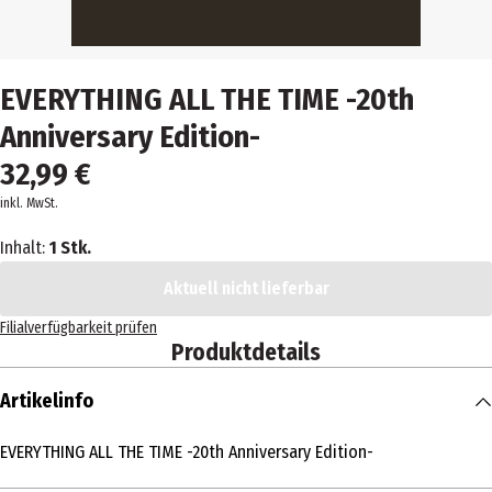
EVERYTHING ALL THE TIME -20th
Anniversary Edition-
32,99 €
inkl. MwSt.
Inhalt:
1 Stk.
Aktuell nicht lieferbar
Filialverfügbarkeit prüfen
Produktdetails
Artikelinfo
EVERYTHING ALL THE TIME -20th Anniversary Edition-