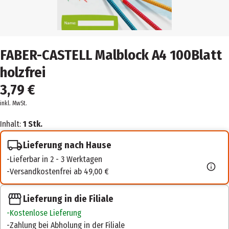
FABER-CASTELL Malblock A4 100Blatt
holzfrei
3,79 €
inkl. MwSt.
Inhalt:
1 Stk.
Lieferung nach Hause
Lieferbar in 2 - 3 Werktagen
Versandkostenfrei ab 49,00 €
Lieferung in die Filiale
Kostenlose Lieferung
Zahlung bei Abholung in der Filiale