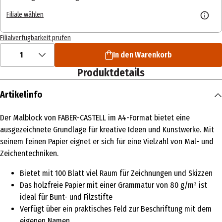
Filiale wählen
Filialverfügbarkeit prüfen
1
In den Warenkorb
Produktdetails
Artikelinfo
Der Malblock von FABER-CASTELL im A4-Format bietet eine
ausgezeichnete Grundlage für kreative Ideen und Kunstwerke. Mit
seinem feinen Papier eignet er sich für eine Vielzahl von Mal- und
Zeichentechniken.
Bietet mit 100 Blatt viel Raum für Zeichnungen und Skizzen
Das holzfreie Papier mit einer Grammatur von 80 g/m² ist
ideal für Bunt- und Filzstifte
Verfügt über ein praktisches Feld zur Beschriftung mit dem
eigenen Namen