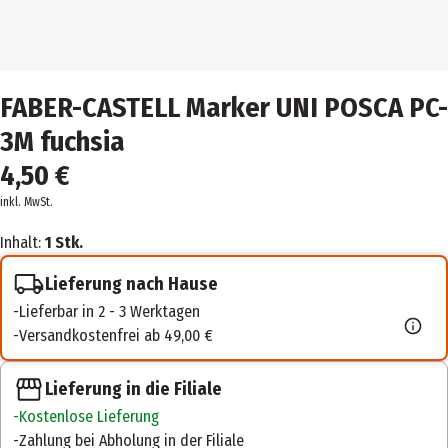
FABER-CASTELL Marker UNI POSCA PC-
3M fuchsia
4,50 €
inkl. MwSt.
Inhalt:
1 Stk.
Lieferung nach Hause
Lieferbar in 2 - 3 Werktagen
Versandkostenfrei ab 49,00 €
Lieferung in die Filiale
Kostenlose Lieferung
Zahlung bei Abholung in der Filiale