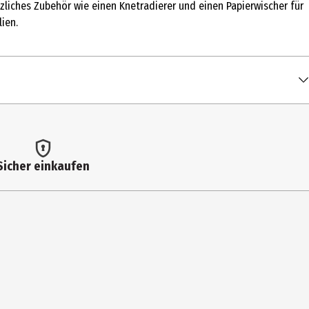
zliches Zubehör wie einen Knetradierer und einen Papierwischer für
ien.
Sicher einkaufen