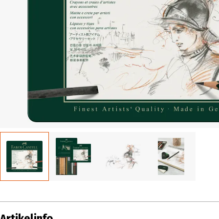
Artikelinfo