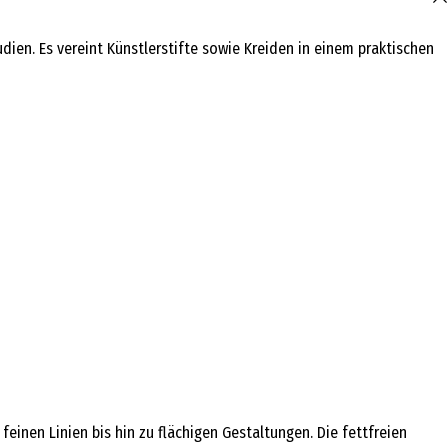
n. Es vereint Künstlerstifte sowie Kreiden in einem praktischen
inen Linien bis hin zu flächigen Gestaltungen. Die fettfreien