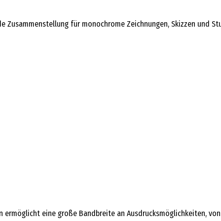
 Zusammenstellung für monochrome Zeichnungen, Skizzen und Studie
 ermöglicht eine große Bandbreite an Ausdrucksmöglichkeiten, von fe