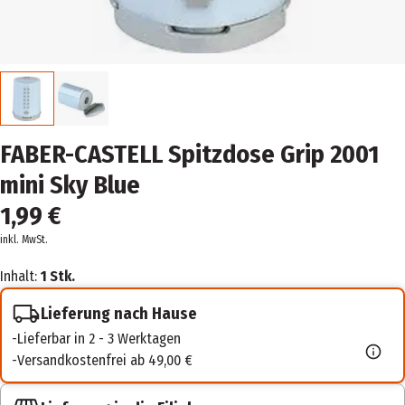
FABER-CASTELL Spitzdose Grip 2001
mini Sky Blue
1,99 €
inkl. MwSt.
Inhalt:
1 Stk.
Lieferung nach Hause
Lieferbar in 2 - 3 Werktagen
Versandkostenfrei ab 49,00 €