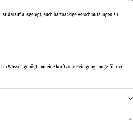
el ist darauf ausgelegt, auch hartnäckige Verschmutzungen zu
in Wasser, genügt, um eine kraftvolle Reinigungslauge für den