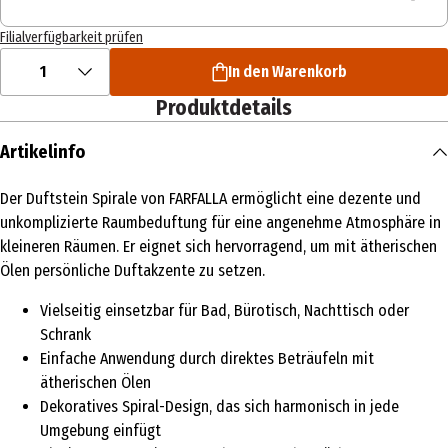
Filialverfügbarkeit prüfen
1
In den Warenkorb
Produktdetails
Artikelinfo
Der Duftstein Spirale von FARFALLA ermöglicht eine dezente und
unkomplizierte Raumbeduftung für eine angenehme Atmosphäre in
kleineren Räumen. Er eignet sich hervorragend, um mit ätherischen
Ölen persönliche Duftakzente zu setzen.
Vielseitig einsetzbar für Bad, Bürotisch, Nachttisch oder
Schrank
Einfache Anwendung durch direktes Beträufeln mit
ätherischen Ölen
Dekoratives Spiral-Design, das sich harmonisch in jede
Umgebung einfügt