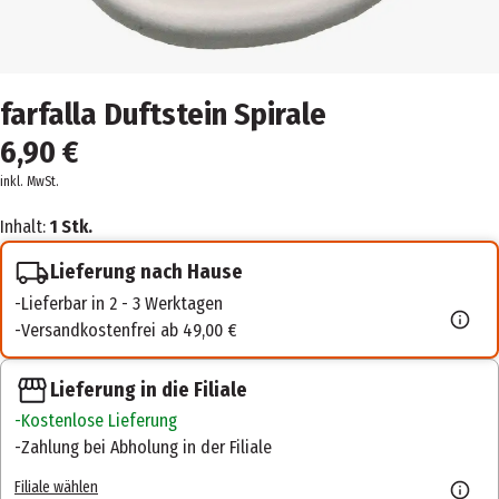
farfalla Duftstein Spirale
6,90 €
inkl. MwSt.
Inhalt:
1 Stk.
Lieferung nach Hause
Lieferbar in 2 - 3 Werktagen
Versandkostenfrei ab 49,00 €
Lieferung in die Filiale
Kostenlose Lieferung
Zahlung bei Abholung in der Filiale
Filiale wählen