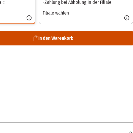
Zahlung bei Abholung in der Filiale
0 €
Filiale wählen
In den Warenkorb