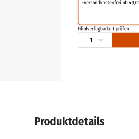
Versandkostenfrei ab 49,0
Filialverfügbarkeit prüfen
1
Produktdetails