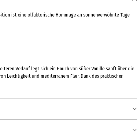
osition ist eine olfaktorische Hommage an sonnenverwöhnte Tage
eiteren Verlauf legt sich ein Hauch von süßer Vanille sanft über die
on Leichtigkeit und mediterranem Flair. Dank des praktischen