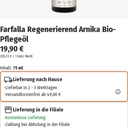
Farfalla Regenerierend Arnika Bio-
Pflegeöl
19,90 €
265,33 € / 1 l
inkl. MwSt.
Inhalt:
75 ml
Lieferung nach Hause
Lieferbar in 2 - 3 Werktagen
Versandkostenfrei ab 49,00 €
Lieferung in die Filiale
Kostenlose Lieferung
Zahlung bei Abholung in der Filiale