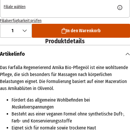
Filiale wählen
Filialverfügbarkeit prüfen
1
In den Warenkorb
Produktdetails
Artikelinfo
Das Farfalla Regenerierend Arnika Bio-Pflegeöl ist eine wohltuende
Pflege, die sich besonders für Massagen nach körperlichen
Belastungen eignet. Die Formulierung basiert auf einer Mazeration
aus Arnikablüten in Olivenöl.
Fördert das allgemeine Wohlbefinden bei
Muskelverspannungen
Besteht aus einer veganen Formel ohne synthetische Duft-,
Farb- und Konservierungsstoffe
Eignet sich für normale sowie trockene Haut