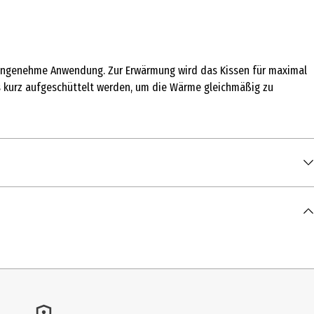
e angenehme Anwendung. Zur Erwärmung wird das Kissen für maximal
es kurz aufgeschüttelt werden, um die Wärme gleichmäßig zu