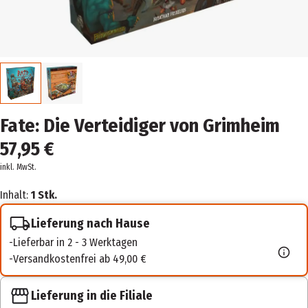
Fate: Die Verteidiger von Grimheim
57,95 €
inkl. MwSt.
Inhalt:
1 Stk.
Lieferung nach Hause
Lieferbar in 2 - 3 Werktagen
Versandkostenfrei ab 49,00 €
Lieferung in die Filiale