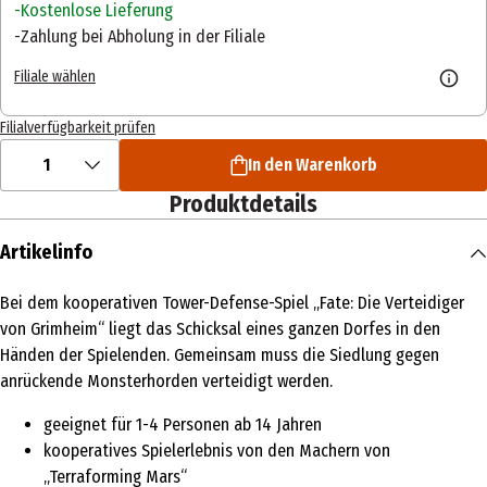
Kostenlose Lieferung
Zahlung bei Abholung in der Filiale
Filiale wählen
Filialverfügbarkeit prüfen
1
In den Warenkorb
Produktdetails
Artikelinfo
Bei dem kooperativen Tower-Defense-Spiel „Fate: Die Verteidiger
von Grimheim“ liegt das Schicksal eines ganzen Dorfes in den
Händen der Spielenden. Gemeinsam muss die Siedlung gegen
anrückende Monsterhorden verteidigt werden.
geeignet für 1-4 Personen ab 14 Jahren
kooperatives Spielerlebnis von den Machern von
„Terraforming Mars“