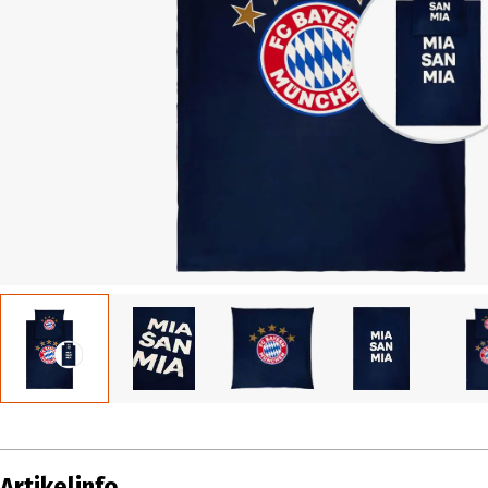
Artikelinfo