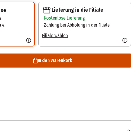
Lieferung in die Filiale
use
Kostenlose Lieferung
n
Zahlung bei Abholung in der Filiale
0 €
Filiale wählen
In den Warenkorb