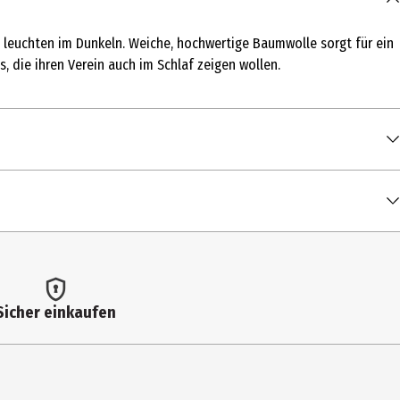
 leuchten im Dunkeln. Weiche, hochwertige Baumwolle sorgt für ein
, die ihren Verein auch im Schlaf zeigen wollen.
Sicher einkaufen
50°C