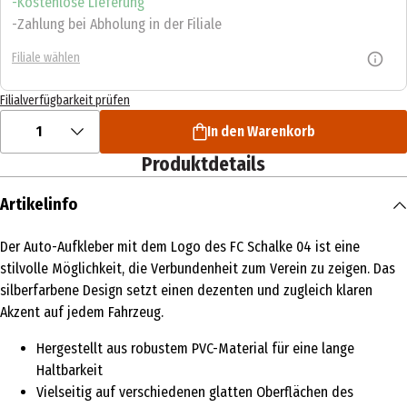
Kostenlose Lieferung
Zahlung bei Abholung in der Filiale
Filiale wählen
Filialverfügbarkeit prüfen
1
In den Warenkorb
Produktdetails
Artikelinfo
Der Auto-Aufkleber mit dem Logo des FC Schalke 04 ist eine
stilvolle Möglichkeit, die Verbundenheit zum Verein zu zeigen. Das
silberfarbene Design setzt einen dezenten und zugleich klaren
Akzent auf jedem Fahrzeug.
Hergestellt aus robustem PVC-Material für eine lange
Haltbarkeit
Vielseitig auf verschiedenen glatten Oberflächen des