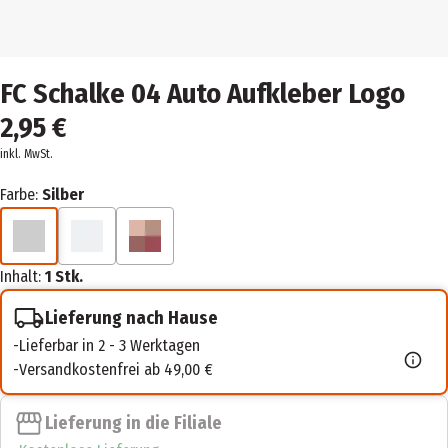
FC Schalke 04 Auto Aufkleber Logo
2,95 €
inkl. MwSt.
Farbe:
Silber
Inhalt:
1 Stk.
Lieferung nach Hause
Lieferbar in 2 - 3 Werktagen
Versandkostenfrei ab 49,00 €
Lieferung in die Filiale