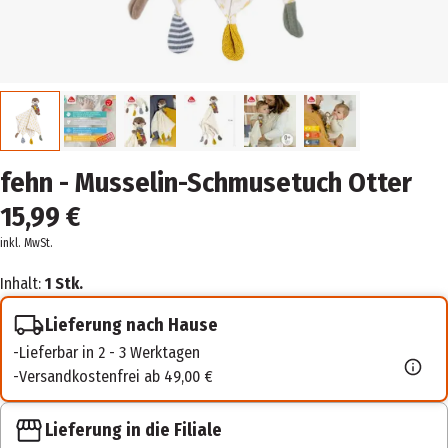
fehn - Musselin-Schmusetuch Otter
15,99 €
inkl. MwSt.
Inhalt:
1 Stk.
Lieferung nach Hause
Lieferbar in 2 - 3 Werktagen
Versandkostenfrei ab 49,00 €
Lieferung in die Filiale