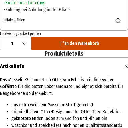
Kostenlose Lieferung
Zahlung bei Abholung in der Filiale
Filiale wählen
Filialverfügbarkeit prüfen
1
In den Warenkorb
Produktdetails
Artikelinfo
Das Musselin-Schmusetuch Otter von Fehn ist ein liebevoller
Gefährte für die ersten Lebensmonate und eignet sich bereits für
Neugeborene ab der Geburt.
aus extra weichem Musselin-Stoff gefertigt
mit niedlichem Otter-Design aus der Otter Theo Kollektion
geknotete Enden laden zum Greifen und Fühlen ein
waschbar und speichelfest nach hohen Qualitätsstandards