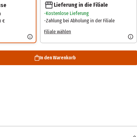
Lieferung in die Filiale
use
Kostenlose Lieferung
n
Zahlung bei Abholung in der Filiale
0 €
Filiale wählen
In den Warenkorb