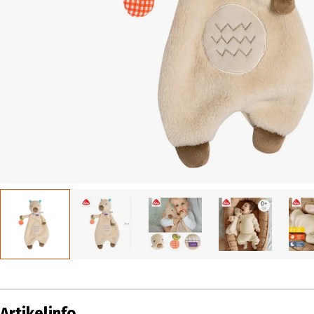
Artikelinfo