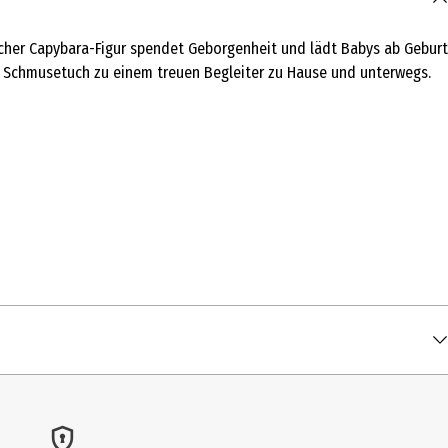
icher Capybara-Figur spendet Geborgenheit und lädt Babys ab Geburt
as Schmusetuch zu einem treuen Begleiter zu Hause und unterwegs.