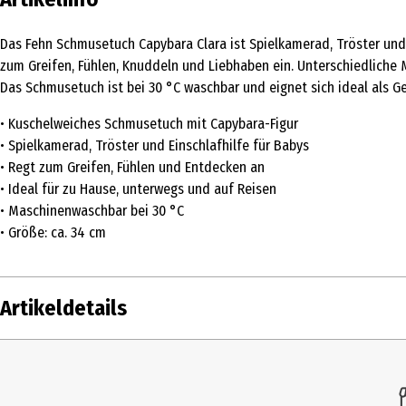
Das Fehn Schmusetuch Capybara Clara ist Spielkamerad, Tröster und 
zum Greifen, Fühlen, Knuddeln und Liebhaben ein. Unterschiedliche
Das Schmusetuch ist bei 30 °C waschbar und eignet sich ideal als G
• Kuschelweiches Schmusetuch mit Capybara-Figur
• Spielkamerad, Tröster und Einschlafhilfe für Babys
• Regt zum Greifen, Fühlen und Entdecken an
• Ideal für zu Hause, unterwegs und auf Reisen
• Maschinenwaschbar bei 30 °C
• Größe: ca. 34 cm
Artikeldetails
Inhalt
Produkttyp