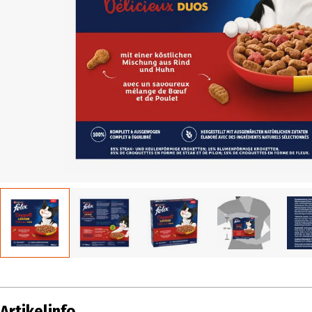
Artikelinfo