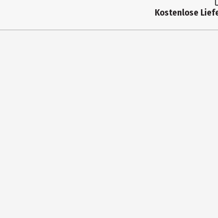
Zielgruppe
Kostenlose Liefe