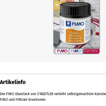
Artikelinfo
Der FIMO Glanzlack von STAEDTLER verleiht selbstgemachten Kunstwe
FIMO und FIMOair Kreationen.