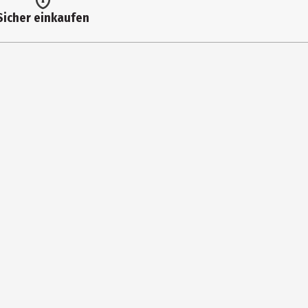
Sicher einkaufen