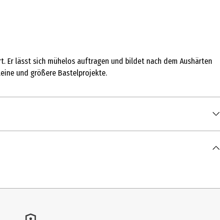
t. Er lässt sich mühelos auftragen und bildet nach dem Aushärten
kleine und größere Bastelprojekte.
lieren