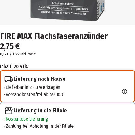
FIRE MAX Flachsfaseranzünder
2,75 €
0,14 € / 1 Stk.
inkl. MwSt.
Inhalt:
20 Stk.
Lieferung nach Hause
Lieferbar in 2 - 3 Werktagen
Versandkostenfrei ab 49,00 €
Lieferung in die Filiale
Kostenlose Lieferung
Zahlung bei Abholung in der Filiale