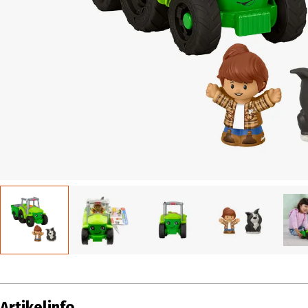
Artikelinfo