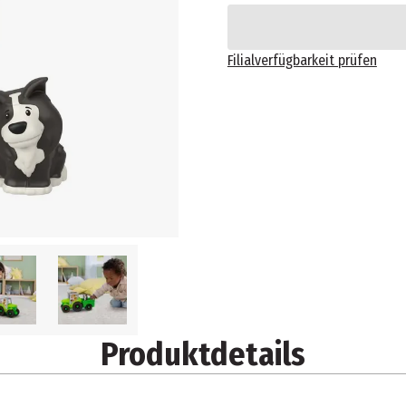
Filialverfügbarkeit prüfen
Produktdetails