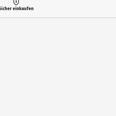
Sicher einkaufen