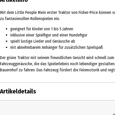
Mit dem Little People Mein erster Traktor von Fisher-Price können s
zu fantasievollen Rollenspielen ein.
geeignet für Kinder von 1 bis 5 Jahren
inklusive einer Spielfigur und einer Hundefigur
spielt lustige Lieder und Geräusche ab
mit abnehmbarem Anhänger für zusätzlichen Spielspaß
Der grüne Traktor mit seinem freundlichen Gesicht wird schnell zum
Fahrzeuggeräusche, die das Spielerlebnis noch lebendiger gestalte
Bauernhof zu fahren. Das Fahrzeug fördert die Feinmotorik und regt
Artikeldetails
Inhalt