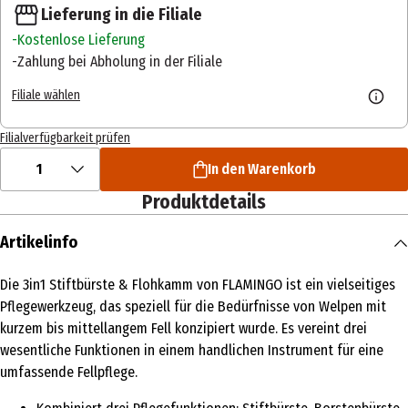
Lieferung in die Filiale
Kostenlose Lieferung
Zahlung bei Abholung in der Filiale
Filiale wählen
Filialverfügbarkeit prüfen
1
In den Warenkorb
Produktdetails
Artikelinfo
Die 3in1 Stiftbürste & Flohkamm von FLAMINGO ist ein vielseitiges
Pflegewerkzeug, das speziell für die Bedürfnisse von Welpen mit
kurzem bis mittellangem Fell konzipiert wurde. Es vereint drei
wesentliche Funktionen in einem handlichen Instrument für eine
umfassende Fellpflege.