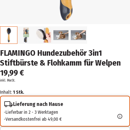
FLAMINGO Hundezubehör 3in1
Stiftbürste & Flohkamm für Welpen
19,99 €
inkl. MwSt.
Inhalt:
1 Stk.
Lieferung nach Hause
Lieferbar in 2 - 3 Werktagen
Versandkostenfrei ab 49,00 €