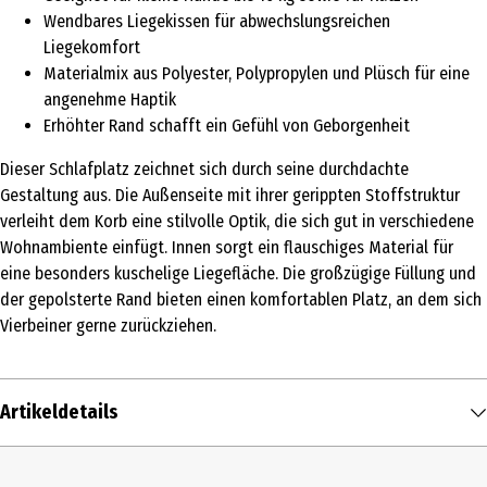
Wendbares Liegekissen für abwechslungsreichen
Liegekomfort
Materialmix aus Polyester, Polypropylen und Plüsch für eine
angenehme Haptik
Erhöhter Rand schafft ein Gefühl von Geborgenheit
Dieser Schlafplatz zeichnet sich durch seine durchdachte
Gestaltung aus. Die Außenseite mit ihrer gerippten Stoffstruktur
verleiht dem Korb eine stilvolle Optik, die sich gut in verschiedene
Wohnambiente einfügt. Innen sorgt ein flauschiges Material für
eine besonders kuschelige Liegefläche. Die großzügige Füllung und
der gepolsterte Rand bieten einen komfortablen Platz, an dem sich
Vierbeiner gerne zurückziehen.
Artikeldetails
Inhalt