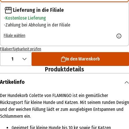
Lieferung in die Filiale
Kostenlose Lieferung
Zahlung bei Abholung in der Filiale
Filiale wählen
Filialverfügbarkeit prüfen
1
In den Warenkorb
Produktdetails
Artikelinfo
Der Hundekorb Colette von FLAMINGO ist ein gemütlicher
Rückzugsort für kleine Hunde und Katzen. Mit seinem runden Design
und der weichen Füllung lädt er zum ausgiebigen Entspannen und
Schlummern ein.
Geeignet für kleine Hunde bis 10 kg sowie für Katzen