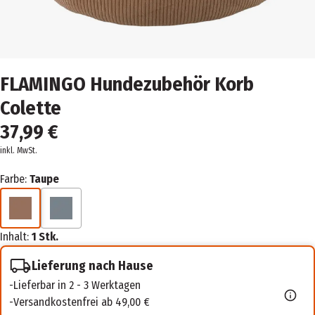
FLAMINGO Hundezubehör Korb
Colette
37,99 €
inkl. MwSt.
Farbe:
Taupe
Inhalt:
1 Stk.
Lieferung nach Hause
Lieferbar in 2 - 3 Werktagen
Versandkostenfrei ab 49,00 €