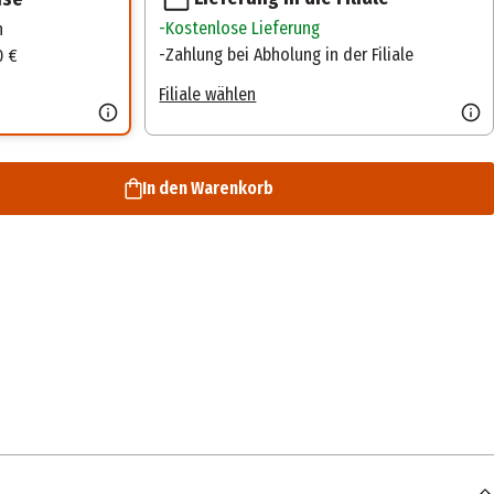
Kostenlose Lieferung
n
Zahlung bei Abholung in der Filiale
0 €
Filiale wählen
In den Warenkorb