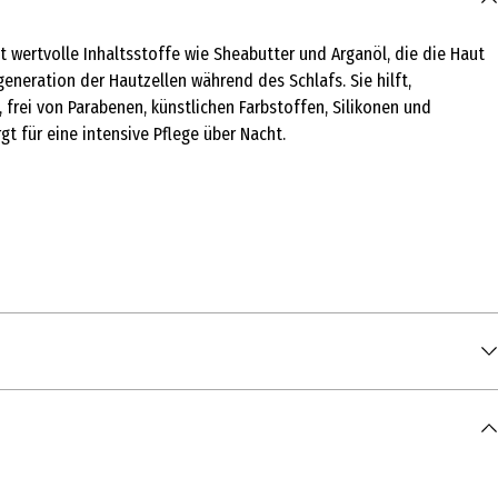
lt wertvolle Inhaltsstoffe wie Sheabutter und Arganöl, die die Haut
eneration der Hautzellen während des Schlafs. Sie hilft,
frei von Parabenen, künstlichen Farbstoffen, Silikonen und
gt für eine intensive Pflege über Nacht.