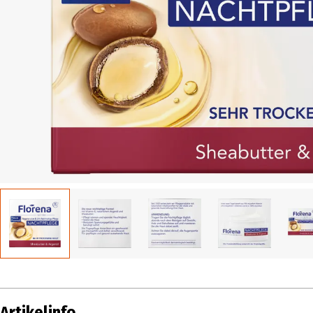
Artikelinfo