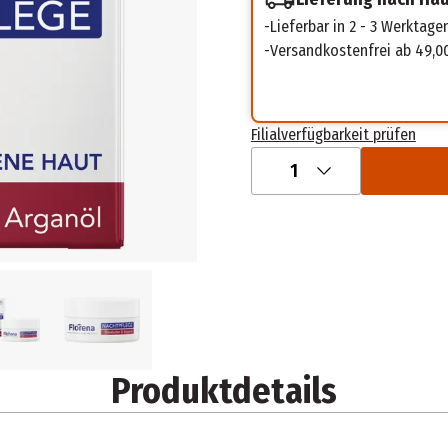
Lieferbar in 2 - 3 Werktage
Versandkostenfrei ab 49,0
Filialverfügbarkeit prüfen
1
Produktdetails