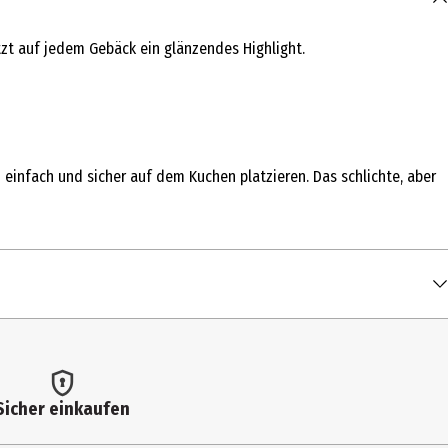
tzt auf jedem Gebäck ein glänzendes Highlight.
h einfach und sicher auf dem Kuchen platzieren. Das schlichte, aber
Sicher einkaufen