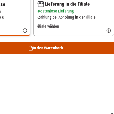
Lieferung in die Filiale
use
Kostenlose Lieferung
n
Zahlung bei Abholung in der Filiale
0 €
Filiale wählen
In den Warenkorb