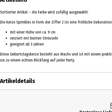
Sortierter Artikel – die Farbe wird zufällig ausgewählt.
Die Kerze Sprinkles in Form der Ziffer 2 ist eine fröhliche Dekorat
mit einer Höhe von ca. 9 cm
verziert mit bunten Streuseln
geeignet ab 3 Jahren
Diese Geburtstagskerze besteht aus Wachs und ist mit einem praktis
sie zu einem echten Blickfang auf jeder Party.
Artikeldetails
Inhalt
Produkttyp