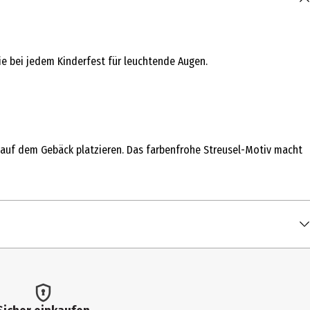
sie bei jedem Kinderfest für leuchtende Augen.
r auf dem Gebäck platzieren. Das farbenfrohe Streusel-Motiv macht