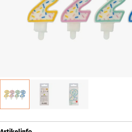
Artikelinfo