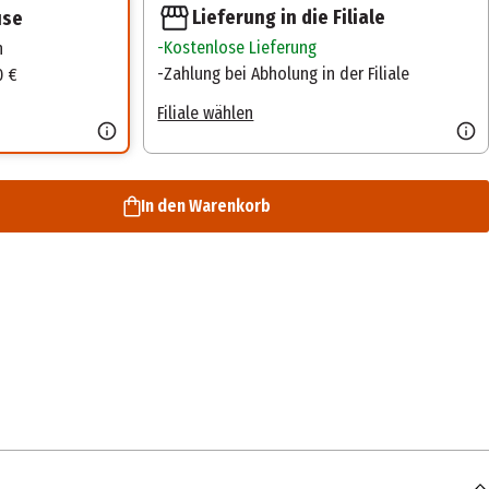
Lieferung in die Filiale
use
Kostenlose Lieferung
n
Zahlung bei Abholung in der Filiale
0 €
Filiale wählen
In den Warenkorb