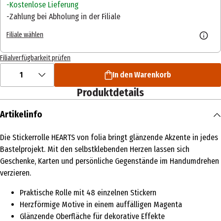
Kostenlose Lieferung
Zahlung bei Abholung in der Filiale
Filiale wählen
Filialverfügbarkeit prüfen
1
In den Warenkorb
Produktdetails
Artikelinfo
Die Stickerrolle HEARTS von folia bringt glänzende Akzente in jedes
Bastelprojekt. Mit den selbstklebenden Herzen lassen sich
Geschenke, Karten und persönliche Gegenstände im Handumdrehen
verzieren.
Praktische Rolle mit 48 einzelnen Stickern
Herzförmige Motive in einem auffälligen Magenta
Glänzende Oberfläche für dekorative Effekte