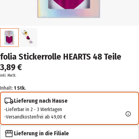
folia Stickerrolle HEARTS 48 Teile
3,89 €
inkl. MwSt.
Inhalt:
1 Stk.
Lieferung nach Hause
Lieferbar in 2 - 3 Werktagen
Versandkostenfrei ab 49,00 €
Lieferung in die Filiale