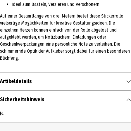
Ideal zum Basteln, Verzieren und Verschönern
Auf einer Gesamtlänge von drei Metern bietet diese Stickerrolle
vielseitige Möglichkeiten für kreative Gestaltungsideen. Die
einzelnen Herzen können einfach von der Rolle abgelöst und
aufgeklebt werden, um Notizbüchern, Einladungen oder
Geschenkverpackungen eine persönliche Note zu verleihen. Die
schimmernde Optik der Aufkleber sorgt dabei für einen besonderen
Blickfang.
Artikeldetails
Inhalt
Sicherheitshinweis
1 Stk.
ja
Produkttyp
Bastelsets