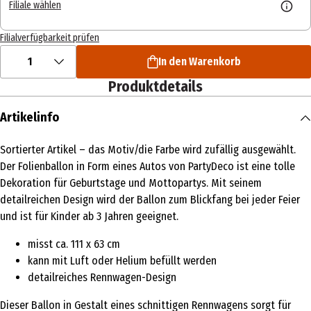
Filiale wählen
Filialverfügbarkeit prüfen
1
In den Warenkorb
Produktdetails
Artikelinfo
Sortierter Artikel – das Motiv/die Farbe wird zufällig ausgewählt.
Der Folienballon in Form eines Autos von PartyDeco ist eine tolle
Dekoration für Geburtstage und Mottopartys. Mit seinem
detailreichen Design wird der Ballon zum Blickfang bei jeder Feier
und ist für Kinder ab 3 Jahren geeignet.
misst ca. 111 x 63 cm
kann mit Luft oder Helium befüllt werden
detailreiches Rennwagen-Design
Dieser Ballon in Gestalt eines schnittigen Rennwagens sorgt für