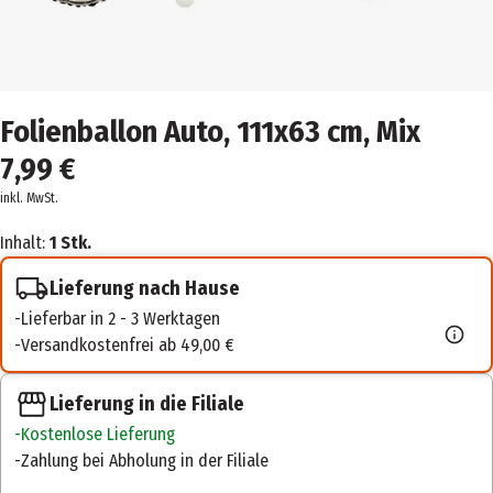
Folienballon Auto, 111x63 cm, Mix
7,99 €
inkl. MwSt.
Inhalt:
1 Stk.
Lieferung nach Hause
Lieferbar in 2 - 3 Werktagen
Versandkostenfrei ab 49,00 €
Lieferung in die Filiale
Kostenlose Lieferung
Zahlung bei Abholung in der Filiale