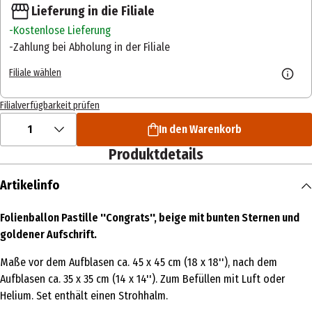
Lieferung in die Filiale
Kostenlose Lieferung
Zahlung bei Abholung in der Filiale
Filiale wählen
Filialverfügbarkeit prüfen
1
In den Warenkorb
Produktdetails
Artikelinfo
Folienballon Pastille ''Congrats'', beige mit bunten Sternen und
goldener Aufschrift.
Maße vor dem Aufblasen ca. 45 x 45 cm (18 x 18''), nach dem
Aufblasen ca. 35 x 35 cm (14 x 14''). Zum Befüllen mit Luft oder
Helium. Set enthält einen Strohhalm.