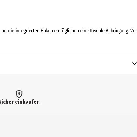
 und die integrierten Haken ermöglichen eine flexible Anbringung. Vor
Sicher einkaufen