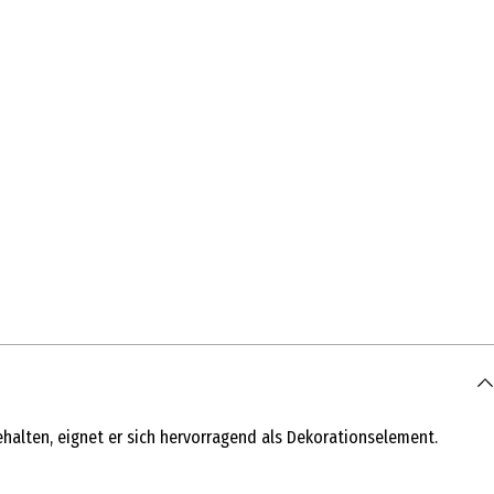
 gehalten, eignet er sich hervorragend als Dekorationselement.