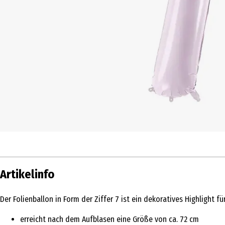
Artikelinfo
Der Folienballon in Form der Ziffer 7 ist ein dekoratives Highlight fü
erreicht nach dem Aufblasen eine Größe von ca. 72 cm