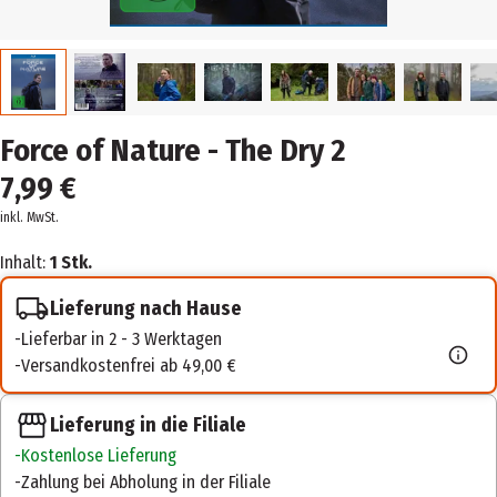
Force of Nature - The Dry 2
7,99 €
inkl. MwSt.
Inhalt:
1 Stk.
Lieferung nach Hause
Lieferbar in 2 - 3 Werktagen
Versandkostenfrei ab 49,00 €
Lieferung in die Filiale
Kostenlose Lieferung
Zahlung bei Abholung in der Filiale