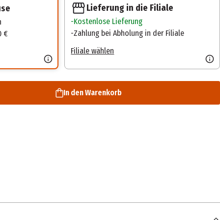
Lieferung in die Filiale
use
Kostenlose Lieferung
n
Zahlung bei Abholung in der Filiale
0 €
Filiale wählen
In den Warenkorb