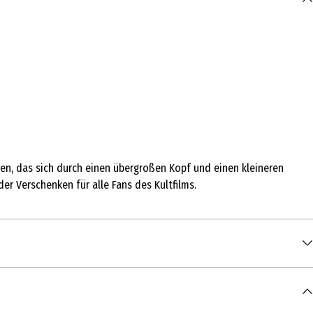
uren, das sich durch einen übergroßen Kopf und einen kleineren
der Verschenken für alle Fans des Kultfilms.