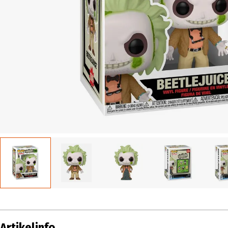
Artikelinfo