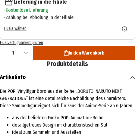
Lieferung in die Filiale
Kostenlose Lieferung
Zahlung bei Abholung in der Filiale
Filiale wählen
Filialverfügbarkeit prüfen
1
In den Warenkorb
Produktdetails
Artikelinfo
Die POP! Vinylfigur Boro aus der Reihe „BORUTO: NARUTO NEXT
GENERATIONS“ ist eine detailreiche Nachbildung des Charakters.
Diese Sammelfigur eignet sich für Fans der Anime-Serie ab 6 Jahren.
aus der beliebten Funko POP! Animation-Reihe
detailgetreues Design im charakteristischen Stil
ideal zum Sammeln und Ausstellen