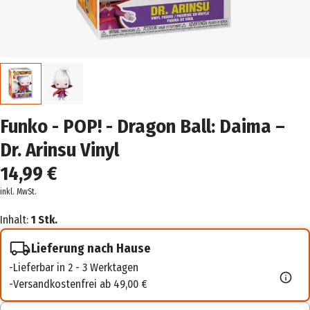
Funko - POP! - Dragon Ball: Daima –
Dr. Arinsu Vinyl
14,99 €
inkl. MwSt.
Inhalt:
1 Stk.
Lieferung nach Hause
Lieferbar in 2 - 3 Werktagen
Versandkostenfrei ab 49,00 €