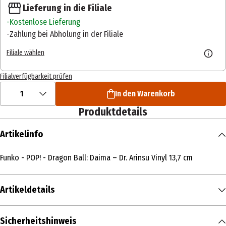
Lieferung in die Filiale
Kostenlose Lieferung
Zahlung bei Abholung in der Filiale
Filiale wählen
Filialverfügbarkeit prüfen
1
In den Warenkorb
Produktdetails
Artikelinfo
Funko - POP! - Dragon Ball: Daima – Dr. Arinsu Vinyl 13,7 cm
Artikeldetails
Inhalt
Sicherheitshinweis