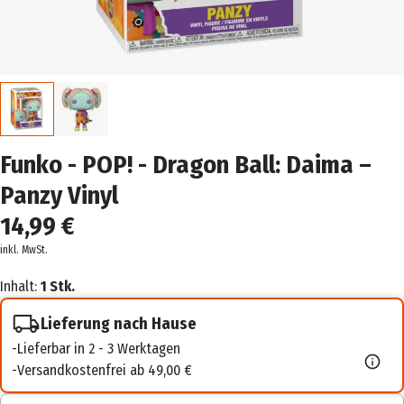
Funko - POP! - Dragon Ball: Daima –
Panzy Vinyl
14,99 €
inkl. MwSt.
Inhalt:
1 Stk.
Lieferung nach Hause
Lieferbar in 2 - 3 Werktagen
Versandkostenfrei ab 49,00 €