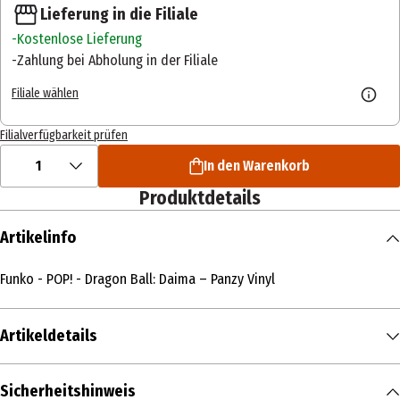
Lieferung in die Filiale
Kostenlose Lieferung
Zahlung bei Abholung in der Filiale
Filiale wählen
Filialverfügbarkeit prüfen
1
In den Warenkorb
Produktdetails
Artikelinfo
Funko - POP! - Dragon Ball: Daima – Panzy Vinyl
Artikeldetails
Inhalt
Sicherheitshinweis