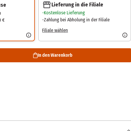
Lieferung in die Filiale
use
Kostenlose Lieferung
n
Zahlung bei Abholung in der Filiale
0 €
Filiale wählen
In den Warenkorb