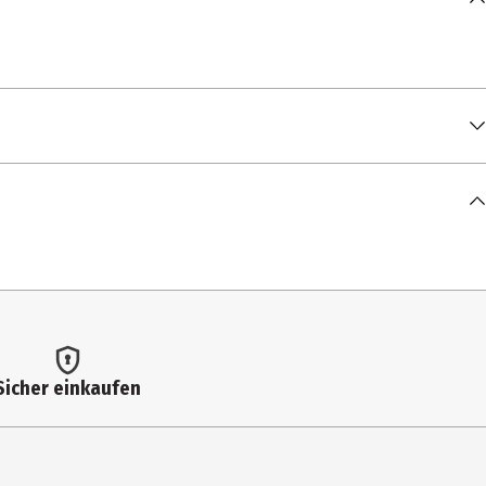
Sicher einkaufen