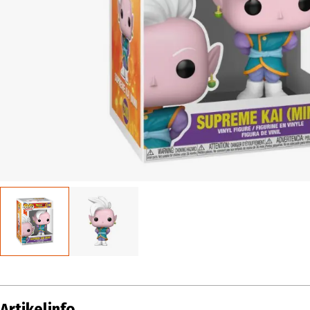
Artikelinfo