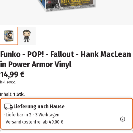
Funko - POP! - Fallout - Hank MacLean
in Power Armor Vinyl
14,99 €
inkl. MwSt.
Inhalt:
1 Stk.
Lieferung nach Hause
Lieferbar in 2 - 3 Werktagen
Versandkostenfrei ab 49,00 €