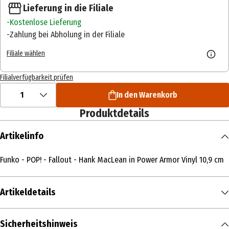
Lieferung in die Filiale
Kostenlose Lieferung
Zahlung bei Abholung in der Filiale
Filiale wählen
Filialverfügbarkeit prüfen
1
In den Warenkorb
Produktdetails
Artikelinfo
Funko - POP! - Fallout - Hank MacLean in Power Armor Vinyl 10,9 cm
Artikeldetails
Inhalt
Sicherheitshinweis