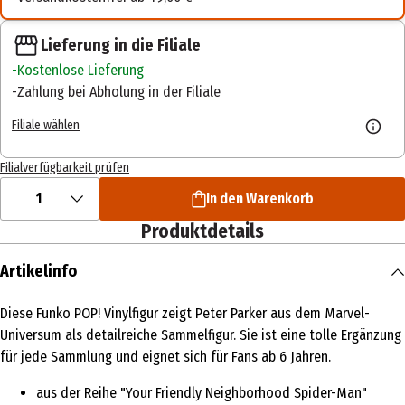
Lieferung in die Filiale
Kostenlose Lieferung
Zahlung bei Abholung in der Filiale
Filiale wählen
Filialverfügbarkeit prüfen
1
In den Warenkorb
Produktdetails
Artikelinfo
Diese Funko POP! Vinylfigur zeigt Peter Parker aus dem Marvel-
Universum als detailreiche Sammelfigur. Sie ist eine tolle Ergänzung
für jede Sammlung und eignet sich für Fans ab 6 Jahren.
aus der Reihe "Your Friendly Neighborhood Spider-Man"