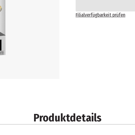
Filialverfügbarkeit prüfen
Produktdetails