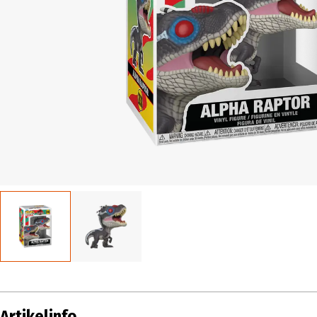
Artikelinfo