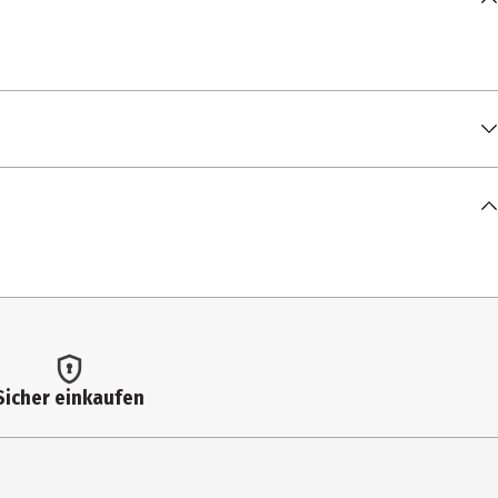
Sicher einkaufen