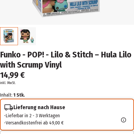
Funko - POP! - Lilo & Stitch – Hula Lilo
with Scrump Vinyl
14,99 €
inkl. MwSt.
Inhalt:
1 Stk.
Lieferung nach Hause
Lieferbar in 2 - 3 Werktagen
Versandkostenfrei ab 49,00 €