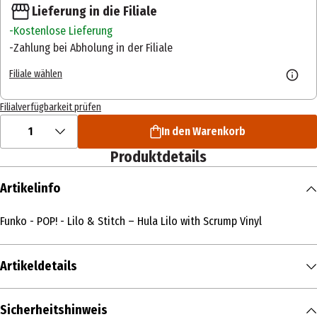
Lieferung in die Filiale
Kostenlose Lieferung
Zahlung bei Abholung in der Filiale
Filiale wählen
Filialverfügbarkeit prüfen
1
In den Warenkorb
Produktdetails
Artikelinfo
Funko - POP! - Lilo & Stitch – Hula Lilo with Scrump Vinyl
Artikeldetails
Inhalt
Sicherheitshinweis