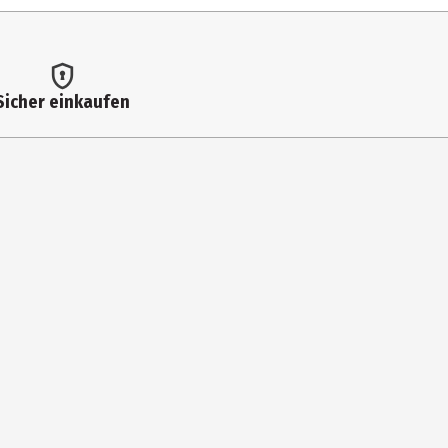
Sicher einkaufen