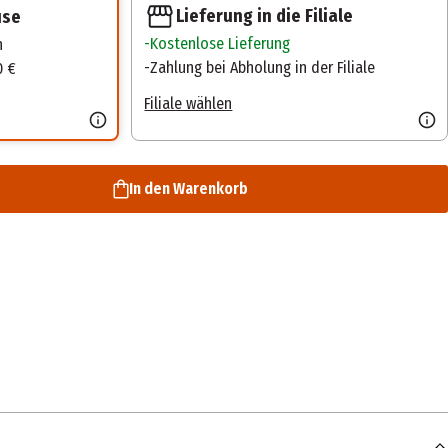
Lieferung in die Filiale
use
Kostenlose Lieferung
n
Zahlung bei Abholung in der Filiale
0 €
Filiale wählen
In den Warenkorb