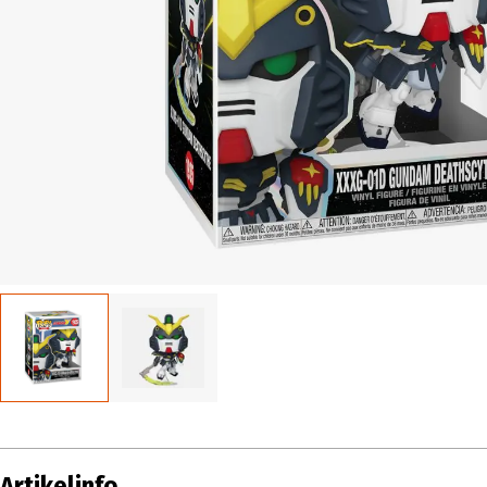
Artikelinfo