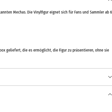
nnten Mechas. Die Vinylfigur eignet sich für Fans und Sammler ab 6
x geliefert, die es ermöglicht, die Figur zu präsentieren, ohne sie