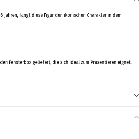
6 Jahren, fängt diese Figur den ikonischen Charakter in dem
nden Fensterbox geliefert, die sich ideal zum Präsentieren eignet,