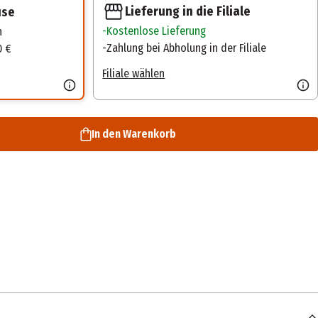
Lieferung in die Filiale
use
Kostenlose Lieferung
n
Zahlung bei Abholung in der Filiale
0 €
Filiale wählen
In den Warenkorb