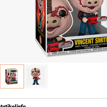
Artikelinfo