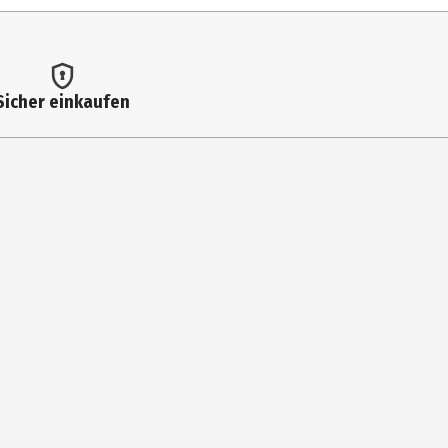
Sicher einkaufen