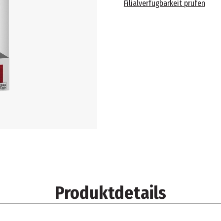
Filialverfügbarkeit prüfen
Produktdetails