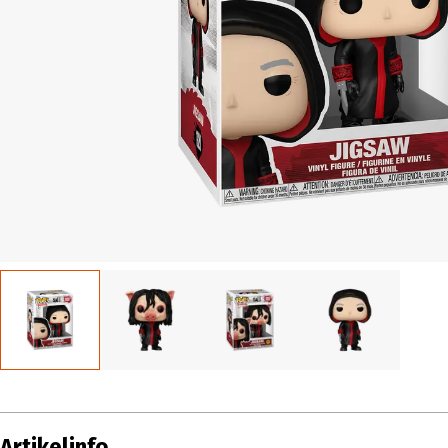
Artikelinfo