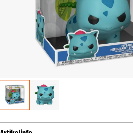
Artikelinfo