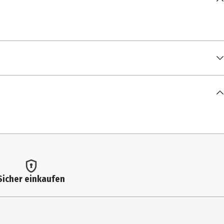
Sicher einkaufen