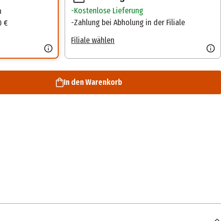
Kostenlose Lieferung
n
Zahlung bei Abholung in der Filiale
0 €
Filiale wählen
In den Warenkorb