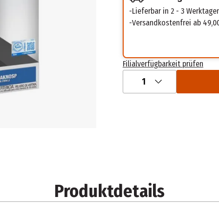
Lieferbar in 2 - 3 Werktage
Versandkostenfrei ab 49,0
Filialverfügbarkeit prüfen
1
Produktdetails