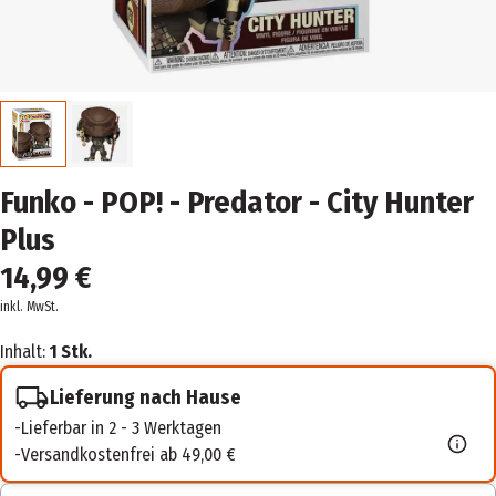
Funko - POP! - Predator - City Hunter
Plus
14,99 €
inkl. MwSt.
Inhalt:
1 Stk.
Lieferung nach Hause
Lieferbar in 2 - 3 Werktagen
Versandkostenfrei ab 49,00 €