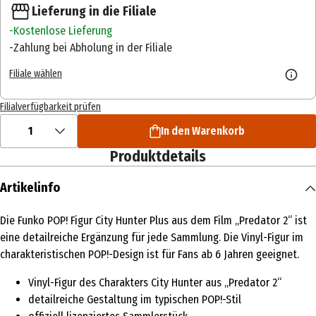
Lieferung in die Filiale
Kostenlose Lieferung
Zahlung bei Abholung in der Filiale
Filiale wählen
Filialverfügbarkeit prüfen
1
In den Warenkorb
Produktdetails
Artikelinfo
Die Funko POP! Figur City Hunter Plus aus dem Film „Predator 2“ ist
eine detailreiche Ergänzung für jede Sammlung. Die Vinyl-Figur im
charakteristischen POP!-Design ist für Fans ab 6 Jahren geeignet.
Vinyl-Figur des Charakters City Hunter aus „Predator 2“
detailreiche Gestaltung im typischen POP!-Stil