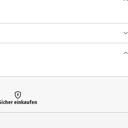
Sicher einkaufen