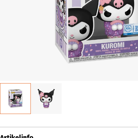
Artikelinfo