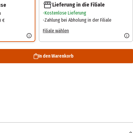
Lieferung in die Filiale
use
Kostenlose Lieferung
n
Zahlung bei Abholung in der Filiale
0 €
Filiale wählen
In den Warenkorb