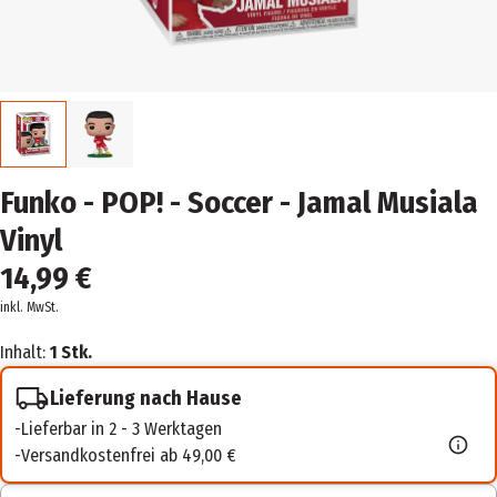
Funko - POP! - Soccer - Jamal Musiala
Vinyl
14,99 €
inkl. MwSt.
Inhalt:
1 Stk.
Lieferung nach Hause
Lieferbar in 2 - 3 Werktagen
Versandkostenfrei ab 49,00 €