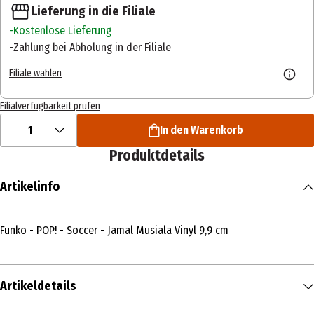
Lieferung in die Filiale
Kostenlose Lieferung
Zahlung bei Abholung in der Filiale
Filiale wählen
Filialverfügbarkeit prüfen
1
In den Warenkorb
Produktdetails
Artikelinfo
Funko - POP! - Soccer - Jamal Musiala Vinyl 9,9 cm
Artikeldetails